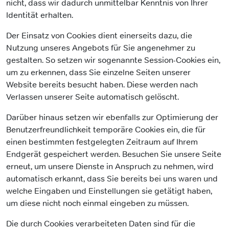
nicht, dass wir dadurch unmittelbar Kenntnis von Ihrer
Identität erhalten.
Der Einsatz von Cookies dient einerseits dazu, die
Nutzung unseres Angebots für Sie angenehmer zu
gestalten. So setzen wir sogenannte Session-Cookies ein,
um zu erkennen, dass Sie einzelne Seiten unserer
Website bereits besucht haben. Diese werden nach
Verlassen unserer Seite automatisch gelöscht.
Darüber hinaus setzen wir ebenfalls zur Optimierung der
Benutzerfreundlichkeit temporäre Cookies ein, die für
einen bestimmten festgelegten Zeitraum auf Ihrem
Endgerät gespeichert werden. Besuchen Sie unsere Seite
erneut, um unsere Dienste in Anspruch zu nehmen, wird
automatisch erkannt, dass Sie bereits bei uns waren und
welche Eingaben und Einstellungen sie getätigt haben,
um diese nicht noch einmal eingeben zu müssen.
Die durch Cookies verarbeiteten Daten sind für die