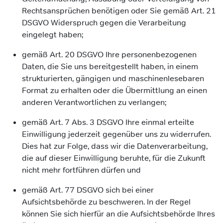
Rechtsansprüchen benötigen oder Sie gemäß Art. 21
DSGVO Widerspruch gegen die Verarbeitung
eingelegt haben;
gemäß Art. 20 DSGVO Ihre personenbezogenen
Daten, die Sie uns bereitgestellt haben, in einem
strukturierten, gängigen und maschinenlesebaren
Format zu erhalten oder die Übermittlung an einen
anderen Verantwortlichen zu verlangen;
gemäß Art. 7 Abs. 3 DSGVO Ihre einmal erteilte
Einwilligung jederzeit gegenüber uns zu widerrufen.
Dies hat zur Folge, dass wir die Datenverarbeitung,
die auf dieser Einwilligung beruhte, für die Zukunft
nicht mehr fortführen dürfen und
gemäß Art. 77 DSGVO sich bei einer
Aufsichtsbehörde zu beschweren. In der Regel
können Sie sich hierfür an die Aufsichtsbehörde Ihres