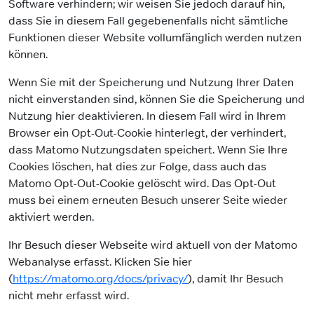
Software verhindern; wir weisen Sie jedoch darauf hin,
dass Sie in diesem Fall gegebenenfalls nicht sämtliche
Funktionen dieser Website vollumfänglich werden nutzen
können.
Wenn Sie mit der Speicherung und Nutzung Ihrer Daten
nicht einverstanden sind, können Sie die Speicherung und
Nutzung hier deaktivieren. In diesem Fall wird in Ihrem
Browser ein Opt-Out-Cookie hinterlegt, der verhindert,
dass Matomo Nutzungsdaten speichert. Wenn Sie Ihre
Cookies löschen, hat dies zur Folge, dass auch das
Matomo Opt-Out-Cookie gelöscht wird. Das Opt-Out
muss bei einem erneuten Besuch unserer Seite wieder
aktiviert werden.
Ihr Besuch dieser Webseite wird aktuell von der Matomo
Webanalyse erfasst. Klicken Sie hier
(
https://matomo.org/docs/privacy/
), damit Ihr Besuch
nicht mehr erfasst wird.