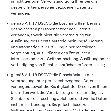
unrichtiger oder Vervollständigung Ihrer bei uns
gespeicherten personenbezogenen Daten zu
verlangen;
gemäß Art. 17 DSGVO die Löschung Ihrer bei uns
gespeicherten personenbezogenen Daten zu
verlangen, soweit nicht die Verarbeitung zur
Ausübung des Rechts auf freie Meinungsäußerung
und Information, zur Erfüllung einer rechtlichen
Verpflichtung, aus Gründen des öffentlichen
Interesses oder zur Geltendmachung, Ausübung oder
Verteidigung von Rechtsansprüchen erforderlich ist;
gemäß Art. 18 DSGVO die Einschränkung der
Verarbeitung Ihrer personenbezogenen Daten zu
verlangen, soweit die Richtigkeit der Daten von Ihnen
bestritten wird, die Verarbeitung unrechtmäßig ist,
Sie aber deren Löschung ablehnen und wir die Daten
nicht mehr benötigen, Sie jedoch diese zur
Geltendmachung, Ausübung oder Verteidigung von