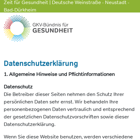
Zeit für Gesundheit | Deutsche Weinstraße - Neustadt -
Bad-Dürkheim
Datenschutzerklärung
1. Allgemeine Hinweise und Pflichtinformationen
Datenschutz
Die Betreiber dieser Seiten nehmen den Schutz Ihrer
persönlichen Daten sehr ernst. Wir behandeln Ihre
personenbezogenen Daten vertraulich und entsprechend
der gesetzlichen Datenschutzvorschriften sowie dieser
Datenschutzerklärung.
Wenn Sie diese Website benutzen, werden verschiedene