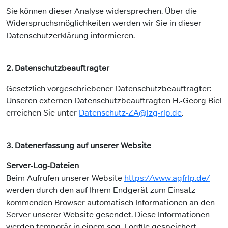
Sie können dieser Analyse widersprechen. Über die
Widerspruchsmöglichkeiten werden wir Sie in dieser
Datenschutzerklärung informieren.
2. Datenschutzbeauftragter
Gesetzlich vorgeschriebener Datenschutzbeauftragter:
Unseren externen Datenschutzbeauftragten H.-Georg Biel
erreichen Sie unter
Datenschutz-ZA@lzg-rlp.de
.
3. Datenerfassung auf unserer Website
Server-Log-Dateien
Beim Aufrufen unserer Website
https://www.agfrlp.de/
werden durch den auf Ihrem Endgerät zum Einsatz
kommenden Browser automatisch Informationen an den
Server unserer Website gesendet. Diese Informationen
werden temporär in einem sog. Logfile gespeichert.