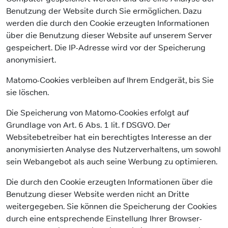
Benutzung der Website durch Sie ermöglichen. Dazu
werden die durch den Cookie erzeugten Informationen
über die Benutzung dieser Website auf unserem Server
gespeichert. Die IP-Adresse wird vor der Speicherung
anonymisiert.
Matomo-Cookies verbleiben auf Ihrem Endgerät, bis Sie
sie löschen.
Die Speicherung von Matomo-Cookies erfolgt auf
Grundlage von Art. 6 Abs. 1 lit. f DSGVO. Der
Websitebetreiber hat ein berechtigtes Interesse an der
anonymisierten Analyse des Nutzerverhaltens, um sowohl
sein Webangebot als auch seine Werbung zu optimieren.
Die durch den Cookie erzeugten Informationen über die
Benutzung dieser Website werden nicht an Dritte
weitergegeben. Sie können die Speicherung der Cookies
durch eine entsprechende Einstellung Ihrer Browser-