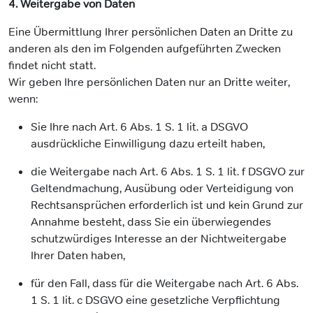
4. Weitergabe von Daten
Eine Übermittlung Ihrer persönlichen Daten an Dritte zu
anderen als den im Folgenden aufgeführten Zwecken
findet nicht statt.
Wir geben Ihre persönlichen Daten nur an Dritte weiter,
wenn:
Sie Ihre nach Art. 6 Abs. 1 S. 1 lit. a DSGVO
ausdrückliche Einwilligung dazu erteilt haben,
die Weitergabe nach Art. 6 Abs. 1 S. 1 lit. f DSGVO zur
Geltendmachung, Ausübung oder Verteidigung von
Rechtsansprüchen erforderlich ist und kein Grund zur
Annahme besteht, dass Sie ein überwiegendes
schutzwürdiges Interesse an der Nichtweitergabe
Ihrer Daten haben,
für den Fall, dass für die Weitergabe nach Art. 6 Abs.
1 S. 1 lit. c DSGVO eine gesetzliche Verpflichtung