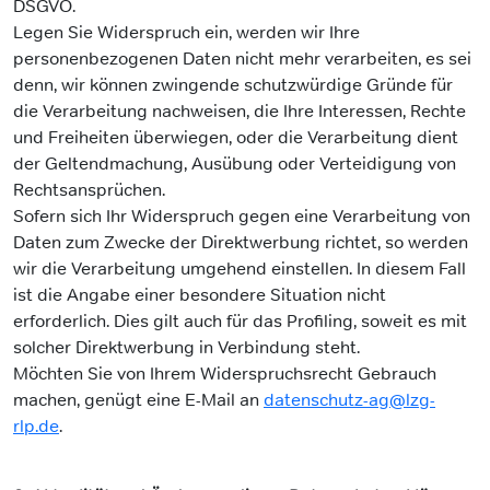
DSGVO.
Legen Sie Widerspruch ein, werden wir Ihre
personenbezogenen Daten nicht mehr verarbeiten, es sei
denn, wir können zwingende schutzwürdige Gründe für
die Verarbeitung nachweisen, die Ihre Interessen, Rechte
und Freiheiten überwiegen, oder die Verarbeitung dient
der Geltendmachung, Ausübung oder Verteidigung von
Rechtsansprüchen.
Sofern sich Ihr Widerspruch gegen eine Verarbeitung von
Daten zum Zwecke der Direktwerbung richtet, so werden
wir die Verarbeitung umgehend einstellen. In diesem Fall
ist die Angabe einer besondere Situation nicht
erforderlich. Dies gilt auch für das Profiling, soweit es mit
solcher Direktwerbung in Verbindung steht.
Möchten Sie von Ihrem Widerspruchsrecht Gebrauch
machen, genügt eine E-Mail an
datenschutz-ag@lzg-
rlp.de
.