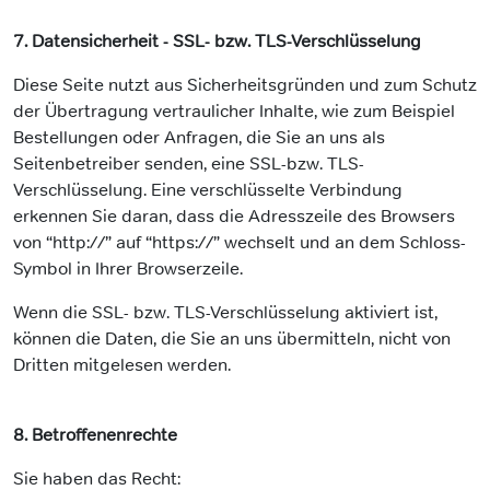
7. Datensicherheit - SSL- bzw. TLS-Verschlüsselung
Diese Seite nutzt aus Sicherheitsgründen und zum Schutz
der Übertragung vertraulicher Inhalte, wie zum Beispiel
Bestellungen oder Anfragen, die Sie an uns als
Seitenbetreiber senden, eine SSL-bzw. TLS-
Verschlüsselung. Eine verschlüsselte Verbindung
erkennen Sie daran, dass die Adresszeile des Browsers
von “http://” auf “https://” wechselt und an dem Schloss-
Symbol in Ihrer Browserzeile.
Wenn die SSL- bzw. TLS-Verschlüsselung aktiviert ist,
können die Daten, die Sie an uns übermitteln, nicht von
Dritten mitgelesen werden.
8. Betroffenenrechte
Sie haben das Recht: