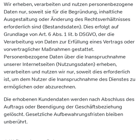
Wir erheben, verarbeiten und nutzen personenbezogene
Daten nur, soweit sie für die Begründung, inhaltliche
Ausgestaltung oder Änderung des Rechtsverhältnisses
erforderlich sind (Bestandsdaten). Dies erfolgt auf
Grundlage von Art. 6 Abs. 1 lit. b DSGVO, der die
Verarbeitung von Daten zur Erfüllung eines Vertrags oder
vorvertraglicher Maßnahmen gestattet.
Personenbezogene Daten über die Inanspruchnahme
unserer Internetseiten (Nutzungsdaten) erheben,
verarbeiten und nutzen wir nur, soweit dies erforderlich
ist, um dem Nutzer die Inanspruchnahme des Dienstes zu
ermöglichen oder abzurechnen.
Die erhobenen Kundendaten werden nach Abschluss des
Auftrags oder Beendigung der Geschäftsbeziehung
gelöscht. Gesetzliche Aufbewahrungsfristen bleiben
unberührt.