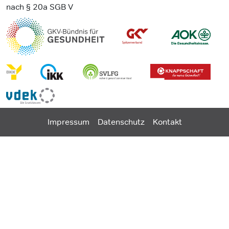
nach § 20a SGB V
Impressum
Datenschutz
Kontakt