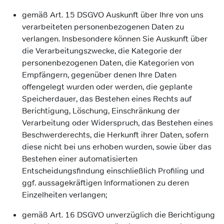
gemäß Art. 15 DSGVO Auskunft über Ihre von uns
verarbeiteten personenbezogenen Daten zu
verlangen. Insbesondere können Sie Auskunft über
die Verarbeitungszwecke, die Kategorie der
personenbezogenen Daten, die Kategorien von
Empfängern, gegenüber denen Ihre Daten
offengelegt wurden oder werden, die geplante
Speicherdauer, das Bestehen eines Rechts auf
Berichtigung, Löschung, Einschränkung der
Verarbeitung oder Widerspruch, das Bestehen eines
Beschwerderechts, die Herkunft ihrer Daten, sofern
diese nicht bei uns erhoben wurden, sowie über das
Bestehen einer automatisierten
Entscheidungsfindung einschließlich Profiling und
ggf. aussagekräftigen Informationen zu deren
Einzelheiten verlangen;
gemäß Art. 16 DSGVO unverzüglich die Berichtigung