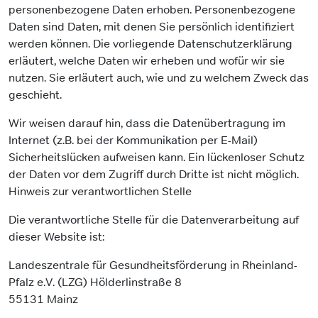
personenbezogene Daten erhoben. Personenbezogene
Daten sind Daten, mit denen Sie persönlich identifiziert
werden können. Die vorliegende Datenschutzerklärung
erläutert, welche Daten wir erheben und wofür wir sie
nutzen. Sie erläutert auch, wie und zu welchem Zweck das
geschieht.
Wir weisen darauf hin, dass die Datenübertragung im
Internet (z.B. bei der Kommunikation per E-Mail)
Sicherheitslücken aufweisen kann. Ein lückenloser Schutz
der Daten vor dem Zugriff durch Dritte ist nicht möglich.
Hinweis zur verantwortlichen Stelle
Die verantwortliche Stelle für die Datenverarbeitung auf
dieser Website ist:
Landeszentrale für Gesundheitsförderung in Rheinland-
Pfalz e.V. (LZG) Hölderlinstraße 8
55131 Mainz