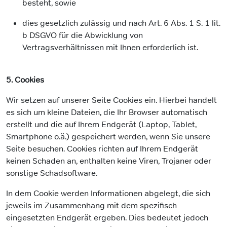
besteht, sowie
dies gesetzlich zulässig und nach Art. 6 Abs. 1 S. 1 lit.
b DSGVO für die Abwicklung von
Vertragsverhältnissen mit Ihnen erforderlich ist.
5. Cookies
Wir setzen auf unserer Seite Cookies ein. Hierbei handelt
es sich um kleine Dateien, die Ihr Browser automatisch
erstellt und die auf Ihrem Endgerät (Laptop, Tablet,
Smartphone o.ä.) gespeichert werden, wenn Sie unsere
Seite besuchen. Cookies richten auf Ihrem Endgerät
keinen Schaden an, enthalten keine Viren, Trojaner oder
sonstige Schadsoftware.
In dem Cookie werden Informationen abgelegt, die sich
jeweils im Zusammenhang mit dem spezifisch
eingesetzten Endgerät ergeben. Dies bedeutet jedoch