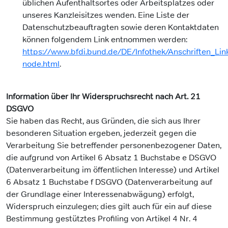
üblichen Aufenthaltsortes oder Arbeitsplatzes oder
unseres Kanzleisitzes wenden. Eine Liste der
Datenschutzbeauftragten sowie deren Kontaktdaten
können folgendem Link entnommen werden:
https://www.bfdi.bund.de/DE/Infothek/Anschriften_Link
node.html
.
Information über Ihr Widerspruchsrecht nach Art. 21
DSGVO
Sie haben das Recht, aus Gründen, die sich aus Ihrer
besonderen Situation ergeben, jederzeit gegen die
Verarbeitung Sie betreffender personenbezogener Daten,
die aufgrund von Artikel 6 Absatz 1 Buchstabe e DSGVO
(Datenverarbeitung im öffentlichen Interesse) und Artikel
6 Absatz 1 Buchstabe f DSGVO (Datenverarbeitung auf
der Grundlage einer Interessenabwägung) erfolgt,
Widerspruch einzulegen; dies gilt auch für ein auf diese
Bestimmung gestütztes Profiling von Artikel 4 Nr. 4