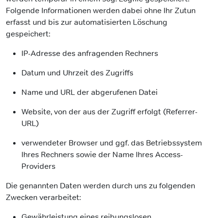
Folgende Informationen werden dabei ohne Ihr Zutun
erfasst und bis zur automatisierten Löschung
gespeichert:
IP-Adresse des anfragenden Rechners
Datum und Uhrzeit des Zugriffs
Name und URL der abgerufenen Datei
Website, von der aus der Zugriff erfolgt (Referrer-
URL)
verwendeter Browser und ggf. das Betriebssystem
Ihres Rechners sowie der Name Ihres Access-
Providers
Die genannten Daten werden durch uns zu folgenden
Zwecken verarbeitet:
Gewährleistung eines reibungslosen