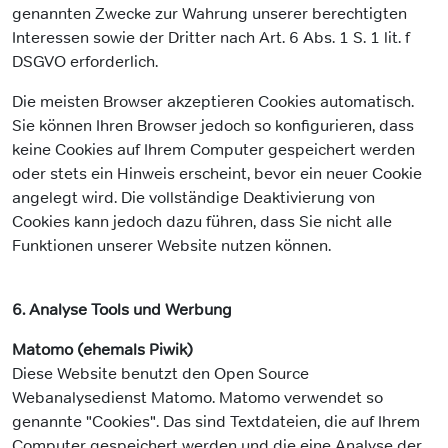
genannten Zwecke zur Wahrung unserer berechtigten
Interessen sowie der Dritter nach Art. 6 Abs. 1 S. 1 lit. f
DSGVO erforderlich.
Die meisten Browser akzeptieren Cookies automatisch.
Sie können Ihren Browser jedoch so konfigurieren, dass
keine Cookies auf Ihrem Computer gespeichert werden
oder stets ein Hinweis erscheint, bevor ein neuer Cookie
angelegt wird. Die vollständige Deaktivierung von
Cookies kann jedoch dazu führen, dass Sie nicht alle
Funktionen unserer Website nutzen können.
6. Analyse Tools und Werbung
Matomo (ehemals Piwik)
Diese Website benutzt den Open Source
Webanalysedienst Matomo. Matomo verwendet so
genannte "Cookies". Das sind Textdateien, die auf Ihrem
Computer gespeichert werden und die eine Analyse der