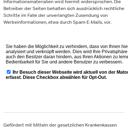
Informationsmaterialien wird hiermit widersprochen. Die
Betreiber der Seiten behalten sich ausdrücklich rechtliche
Schritte im Falle der unverlangten Zusendung von
Werbeinformationen, etwa durch Spam-E-Mails, vor.
Gefördert mit Mitteln der gesetzlichen Krankenkassen