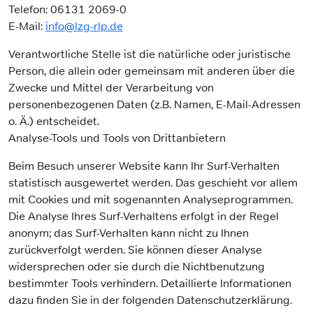
Telefon: 06131 2069-0
E-Mail:
info@lzg-rlp.de
Verantwortliche Stelle ist die natürliche oder juristische
Person, die allein oder gemeinsam mit anderen über die
Zwecke und Mittel der Verarbeitung von
personenbezogenen Daten (z.B. Namen, E-Mail-Adressen
o. Ä.) entscheidet.
Analyse-Tools und Tools von Drittanbietern
Beim Besuch unserer Website kann Ihr Surf-Verhalten
statistisch ausgewertet werden. Das geschieht vor allem
mit Cookies und mit sogenannten Analyseprogrammen.
Die Analyse Ihres Surf-Verhaltens erfolgt in der Regel
anonym; das Surf-Verhalten kann nicht zu Ihnen
zurückverfolgt werden. Sie können dieser Analyse
widersprechen oder sie durch die Nichtbenutzung
bestimmter Tools verhindern. Detaillierte Informationen
dazu finden Sie in der folgenden Datenschutzerklärung.