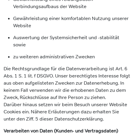
Verbindungsaufbaus der Website
Gewährleistung einer komfortablen Nutzung unserer
Website
Auswertung der Systemsicherheit und -stabilität
sowie
zu weiteren administrativen Zwecken
Die Rechtsgrundlage für die Datenverarbeitung ist Art. 6
Abs. 1 S. 1 lit. f DSGVO. Unser berechtigtes Interesse folgt
aus oben aufgelisteten Zwecken zur Datenerhebung. In
keinem Fall verwenden wir die erhobenen Daten zu dem
Zweck, Rückschlüsse auf Ihre Person zu ziehen.
Darüber hinaus setzen wir beim Besuch unserer Website
Cookies ein. Nähere Erläuterungen dazu erhalten Sie
unter den Ziff. 5 dieser Datenschutzerklärung.
Verarbeiten von Daten (Kunden- und Vertragsdaten)