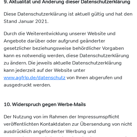
9. Aktualität und Änderung dieser Datenschutzerklärung
Diese Datenschutzerklärung ist aktuell gültig und hat den
Stand Januar 2021.
Durch die Weiterentwicklung unserer Website und
Angebote darüber oder aufgrund geänderter
gesetzlicher beziehungsweise behördlicher Vorgaben
kann es notwendig werden, diese Datenschutzerklärung
zu ändern. Die jeweils aktuelle Datenschutzerklärung
kann jederzeit auf der Website unter
www.agfrlp.de/datenschutz
von Ihnen abgerufen und
ausgedruckt werden.
10. Widerspruch gegen Werbe-Mails
Der Nutzung von im Rahmen der Impressumspflicht
veröffentlichten Kontaktdaten zur Übersendung von nicht
ausdrücklich angeforderter Werbung und