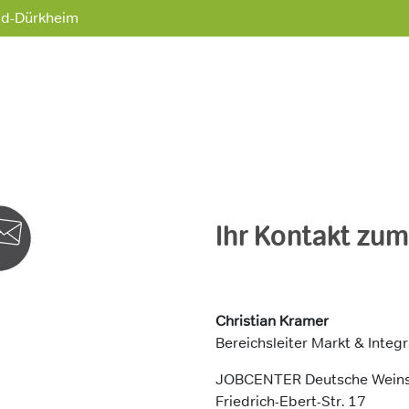
Bad-Dürkheim
Ihr Kontakt zu
Christian Kramer
Bereichsleiter Markt & Integr
JOBCENTER Deutsche Weins
Friedrich-Ebert-Str. 17