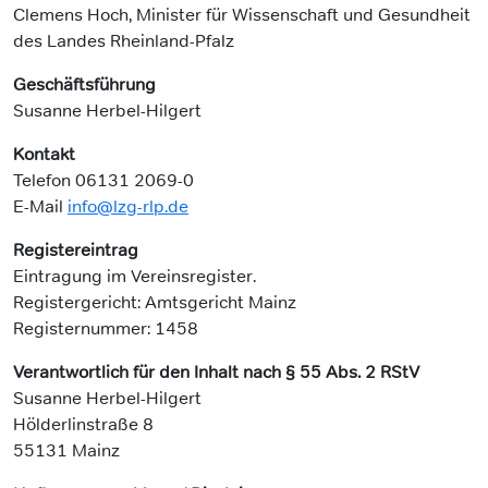
Clemens Hoch, Minister für Wissenschaft und Gesundheit
des Landes Rheinland-Pfalz
Geschäftsführung
Susanne Herbel-Hilgert
Kontakt
Telefon 06131 2069-0
E-Mail
info@lzg-rlp.de
Registereintrag
Eintragung im Vereinsregister.
Registergericht: Amtsgericht Mainz
Registernummer: 1458
Verantwortlich für den Inhalt nach § 55 Abs. 2 RStV
Susanne Herbel-Hilgert
Hölderlinstraße 8
55131 Mainz