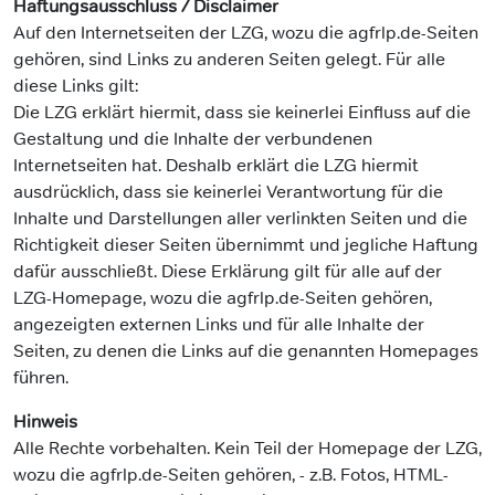
Haftungsausschluss / Disclaimer
Auf den Internetseiten der LZG, wozu die agfrlp.de-Seiten
gehören, sind Links zu anderen Seiten gelegt. Für alle
diese Links gilt:
Die LZG erklärt hiermit, dass sie keinerlei Einfluss auf die
Gestaltung und die Inhalte der verbundenen
Internetseiten hat. Deshalb erklärt die LZG hiermit
ausdrücklich, dass sie keinerlei Verantwortung für die
Inhalte und Darstellungen aller verlinkten Seiten und die
Richtigkeit dieser Seiten übernimmt und jegliche Haftung
dafür ausschließt. Diese Erklärung gilt für alle auf der
LZG-Homepage, wozu die agfrlp.de-Seiten gehören,
angezeigten externen Links und für alle Inhalte der
Seiten, zu denen die Links auf die genannten Homepages
führen.
Hinweis
Alle Rechte vorbehalten. Kein Teil der Homepage der LZG,
wozu die agfrlp.de-Seiten gehören, - z.B. Fotos, HTML-