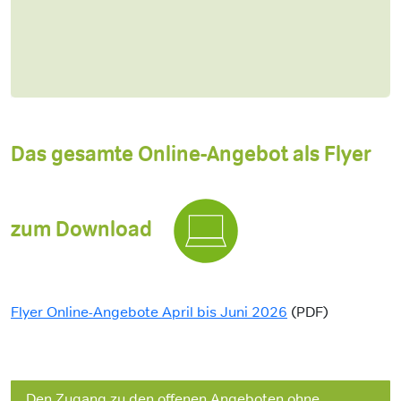
Das gesamte Online-Angebot als Flyer
zum Download
Flyer Online-Angebote April bis Juni 2026
(PDF)
Den Zugang zu den offenen Angeboten ohne