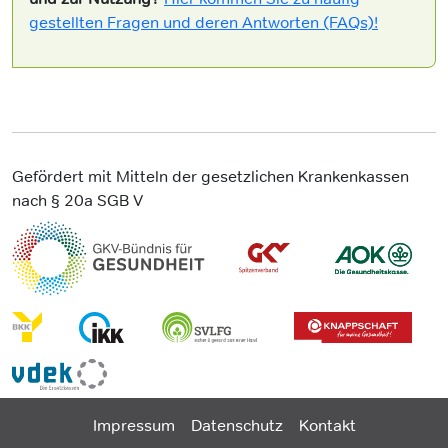
gestellten Fragen und deren Antworten (FAQs)!
Gefördert mit Mitteln der gesetzlichen Krankenkassen
nach § 20a SGB V
Impressum
Datenschutz
Kontakt