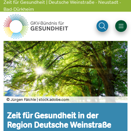
Zeit für Gesundheit | Deutsche Weinstraße - Neustadt -
Bad-Dürkheim
© Jürgen Fälchle | stock.adobe.com
Zeit für Gesundheit in der
Region Deutsche Weinstraße