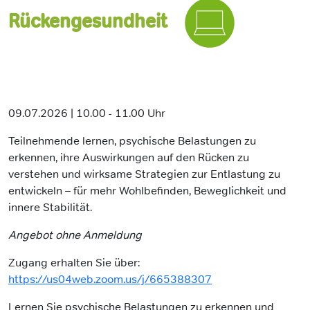
Rückengesundheit
09.07.2026 | 10.00 - 11.00 Uhr
Teilnehmende lernen, psychische Belastungen zu
erkennen, ihre Auswirkungen auf den
Rücken zu
verstehen und wirksame Strategien zur Entlastung zu
entwickeln – für mehr Wohlbefinden, Beweglichkeit und
innere Stabilität.
Angebot ohne Anmeldung
Zugang erhalten Sie über:
https://us04web.zoom.us/j/665388307
Lernen Sie psychische Belastungen zu erkennen und