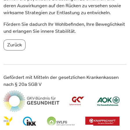
deren Auswirkungen auf den Rücken zu versehen sowie
wirksame Strategien zur Entlastung zu entwickeln.
Fördern Sie dadurch Ihr Wohlbefinden, Ihre Beweglichkeit
und erlangen Sie innere Stabilität.
Zurück
Gefördert mit Mitteln der gesetzlichen Krankenkassen
nach § 20a SGB V