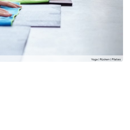
Yoga | Rücken | Pilates