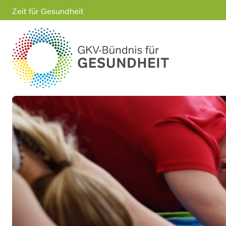
Zeit für Gesundheit