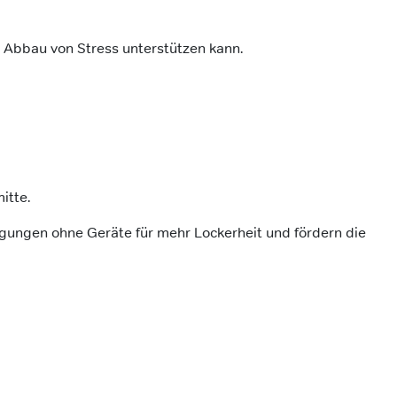
en Abbau von Stress unterstützen kann.
mitte.
gungen ohne Geräte für mehr Lockerheit und fördern die