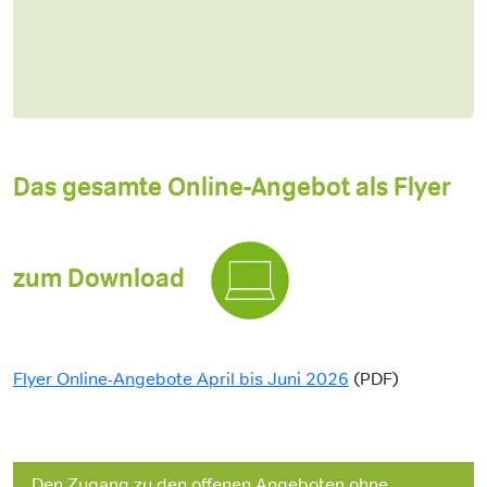
Das gesamte Online-Angebot als Flyer
zum Download
Flyer Online-Angebote April bis Juni 2026
(PDF)
Den Zugang zu den offenen Angeboten ohne