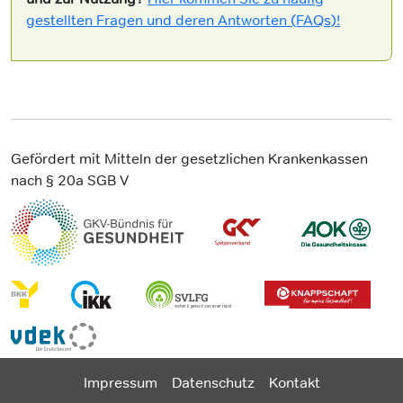
gestellten Fragen und deren Antworten (FAQs)!
Gefördert mit Mitteln der gesetzlichen Krankenkassen
nach § 20a SGB V
Impressum
Datenschutz
Kontakt