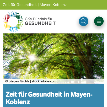
Zeit für Gesundheit | Mayen-Koblenz
© Jürgen Fälchle | stock.adobe.com
Zeit für Gesundheit in Mayen-
Koblenz