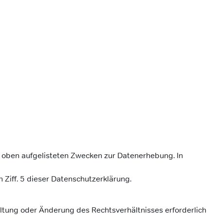
aus oben aufgelisteten Zwecken zur Datenerhebung. In
Ziff. 5 dieser Datenschutzerklärung.
ltung oder Änderung des Rechtsverhältnisses erforderlich