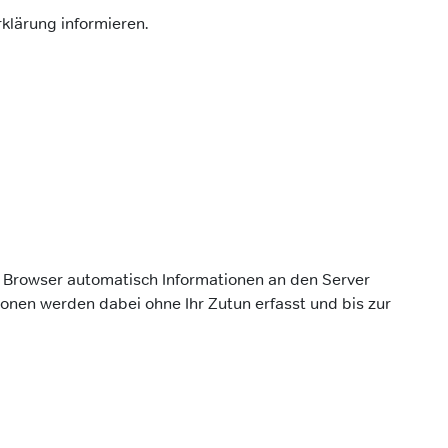
klärung informieren.
Browser automatisch Informationen an den Server
onen werden dabei ohne Ihr Zutun erfasst und bis zur