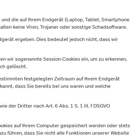
llt und die auf Ihrem Endgerät (Laptop, Tablet, Smartphone
alten keine Viren, Trojaner oder sonstige Schadsoftware.
gerät ergeben. Dies bedeutet jedoch nicht, dass wir
zen wir sogenannte Session-Cookies ein, um zu erkennen,
ch gelöscht.
 bestimmten festgelegten Zeitraum auf Ihrem Endgerät
kannt, dass Sie bereits bei uns waren und welche
 der Dritter nach Art. 6 Abs. 1 S. 1 lit. f DSGVO
Cookies auf Ihrem Computer gespeichert werden oder stets
zu führen, dass Sie nicht alle Funktionen unserer Website