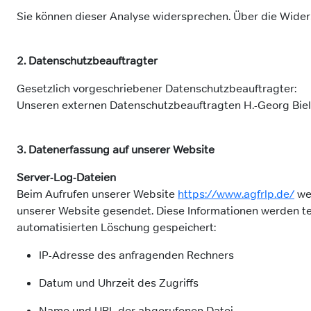
Sie können dieser Analyse widersprechen. Über die Wider
2. Datenschutzbeauftragter
Gesetzlich vorgeschriebener Datenschutzbeauftragter:
Unseren externen Datenschutzbeauftragten H.-Georg Biel
3. Datenerfassung auf unserer Website
Server-Log-Dateien
Beim Aufrufen unserer Website
https://www.agfrlp.de/
we
unserer Website gesendet. Diese Informationen werden tem
automatisierten Löschung gespeichert:
IP-Adresse des anfragenden Rechners
Datum und Uhrzeit des Zugriffs
Name und URL der abgerufenen Datei