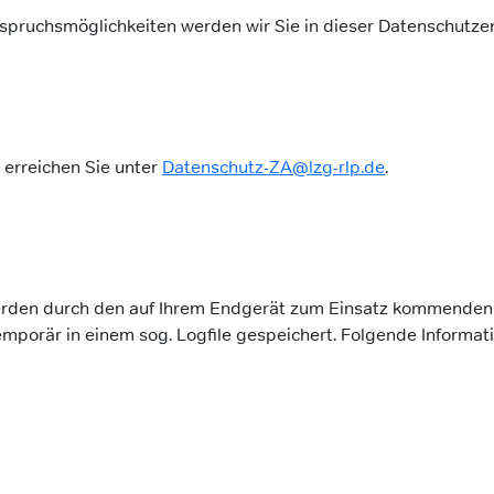
spruchsmöglichkeiten werden wir Sie in dieser Datenschutzer
 erreichen Sie unter
Datenschutz-ZA@lzg-rlp.de
.
rden durch den auf Ihrem Endgerät zum Einsatz kommenden 
porär in einem sog. Logfile gespeichert. Folgende Informati