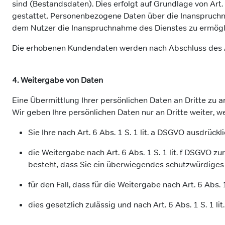
sind (Bestandsdaten). Dies erfolgt auf Grundlage von Art.
gestattet. Personenbezogene Daten über die Inanspruchnah
dem Nutzer die Inanspruchnahme des Dienstes zu ermögl
Die erhobenen Kundendaten werden nach Abschluss des A
4. Weitergabe von Daten
Eine Übermittlung Ihrer persönlichen Daten an Dritte zu 
Wir geben Ihre persönlichen Daten nur an Dritte weiter, w
Sie Ihre nach Art. 6 Abs. 1 S. 1 lit. a DSGVO ausdrückl
die Weitergabe nach Art. 6 Abs. 1 S. 1 lit. f DSGVO
besteht, dass Sie ein überwiegendes schutzwürdiges 
für den Fall, dass für die Weitergabe nach Art. 6 Abs. 
dies gesetzlich zulässig und nach Art. 6 Abs. 1 S. 1 l