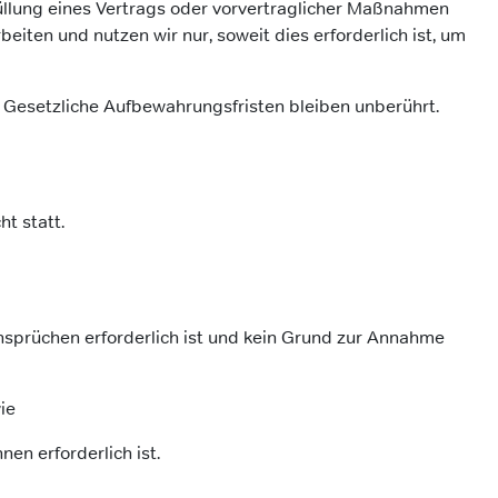
rfüllung eines Vertrags oder vorvertraglicher Maßnahmen
ten und nutzen wir nur, soweit dies erforderlich ist, um
Gesetzliche Aufbewahrungsfristen bleiben unberührt.
t statt.
nsprüchen erforderlich ist und kein Grund zur Annahme
ie
nen erforderlich ist.