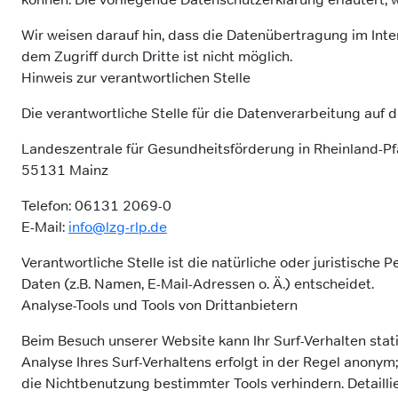
Wir weisen darauf hin, dass die Datenübertragung im Inter
dem Zugriff durch Dritte ist nicht möglich.
Hinweis zur verantwortlichen Stelle
Die verantwortliche Stelle für die Datenverarbeitung auf d
Landeszentrale für Gesundheitsförderung in Rheinland-Pfa
55131 Mainz
Telefon: 06131 2069-0
E-Mail:
info@lzg-rlp.de
Verantwortliche Stelle ist die natürliche oder juristisc
Daten (z.B. Namen, E-Mail-Adressen o. Ä.) entscheidet.
Analyse-Tools und Tools von Drittanbietern
Beim Besuch unserer Website kann Ihr Surf-Verhalten sta
Analyse Ihres Surf-Verhaltens erfolgt in der Regel anonym
die Nichtbenutzung bestimmter Tools verhindern. Detailli