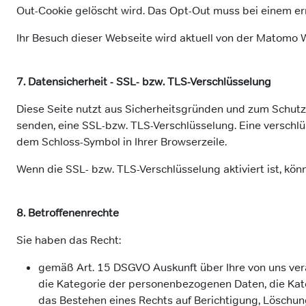
Out-Cookie gelöscht wird. Das Opt-Out muss bei einem er
Ihr Besuch dieser Webseite wird aktuell von der Matomo We
7. Datensicherheit - SSL- bzw. TLS-Verschlüsselung
Diese Seite nutzt aus Sicherheitsgründen und zum Schutz 
senden, eine SSL-bzw. TLS-Verschlüsselung. Eine verschlü
dem Schloss-Symbol in Ihrer Browserzeile.
Wenn die SSL- bzw. TLS-Verschlüsselung aktiviert ist, kön
8. Betroffenenrechte
Sie haben das Recht:
gemäß Art. 15 DSGVO Auskunft über Ihre von uns ver
die Kategorie der personenbezogenen Daten, die Kat
das Bestehen eines Rechts auf Berichtigung, Löschun