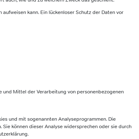
n aufweisen kann. Ein lückenloser Schutz der Daten vor
ecke und Mittel der Verarbeitung von personenbezogenen
ookies und mit sogenannten Analyseprogrammen. Die
en. Sie können dieser Analyse widersprechen oder sie durch
utzerklärung.