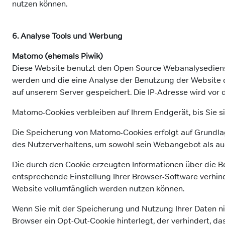
nutzen können.
6. Analyse Tools und Werbung
Matomo (ehemals Piwik)
Diese Website benutzt den Open Source Webanalysediens
werden und die eine Analyse der Benutzung der Website 
auf unserem Server gespeichert. Die IP-Adresse wird vor 
Matomo-Cookies verbleiben auf Ihrem Endgerät, bis Sie si
Die Speicherung von Matomo-Cookies erfolgt auf Grundlage
des Nutzerverhaltens, um sowohl sein Webangebot als au
Die durch den Cookie erzeugten Informationen über die B
entsprechende Einstellung Ihrer Browser-Software verhinde
Website vollumfänglich werden nutzen können.
Wenn Sie mit der Speicherung und Nutzung Ihrer Daten nic
Browser ein Opt-Out-Cookie hinterlegt, der verhindert, d