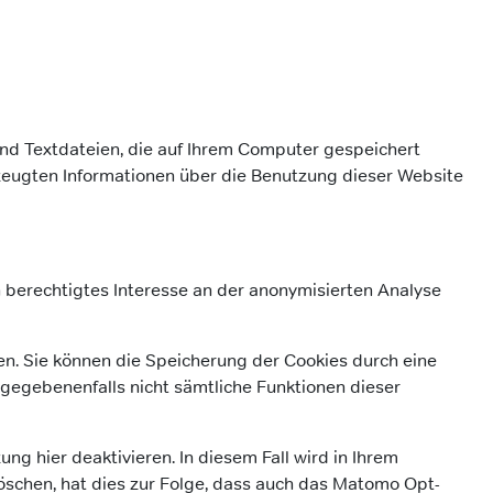
d Textdateien, die auf Ihrem Computer gespeichert
zeugten Informationen über die Benutzung dieser Website
n berechtigtes Interesse an der anonymisierten Analyse
n. Sie können die Speicherung der Cookies durch eine
l gegebenenfalls nicht sämtliche Funktionen dieser
g hier deaktivieren. In diesem Fall wird in Ihrem
öschen, hat dies zur Folge, dass auch das Matomo Opt-