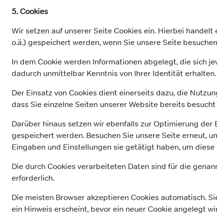
5. Cookies
Wir setzen auf unserer Seite Cookies ein. Hierbei handelt
o.ä.) gespeichert werden, wenn Sie unsere Seite besuchen
In dem Cookie werden Informationen abgelegt, die sich j
dadurch unmittelbar Kenntnis von Ihrer Identität erhalten.
Der Einsatz von Cookies dient einerseits dazu, die Nutzu
dass Sie einzelne Seiten unserer Website bereits besucht
Darüber hinaus setzen wir ebenfalls zur Optimierung der 
gespeichert werden. Besuchen Sie unsere Seite erneut, u
Eingaben und Einstellungen sie getätigt haben, um diese
Die durch Cookies verarbeiteten Daten sind für die genann
erforderlich.
Die meisten Browser akzeptieren Cookies automatisch. Si
ein Hinweis erscheint, bevor ein neuer Cookie angelegt wi