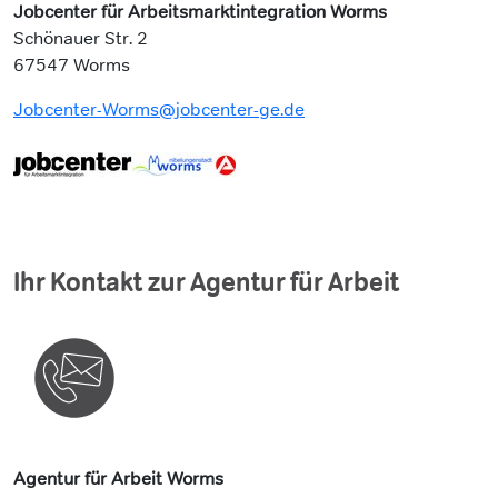
Jobcenter für Arbeitsmarktintegration Worms
Schönauer Str. 2
67547 Worms
Jobcenter-Worms@jobcenter-ge.de
Ihr Kontakt zur Agentur für Arbeit
Agentur für Arbeit Worms