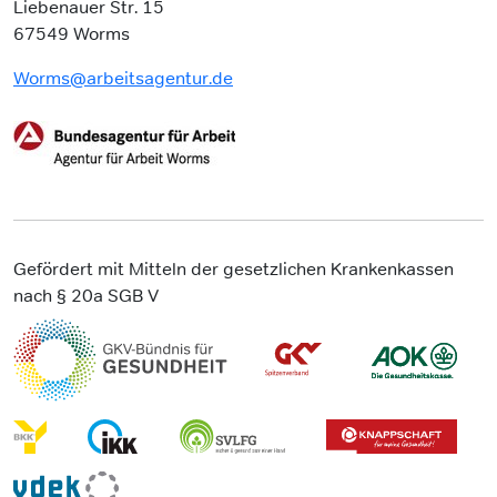
Liebenauer Str. 15
67549 Worms
Worms@arbeitsagentur.de
Gefördert mit Mitteln der gesetzlichen Krankenkassen
nach § 20a SGB V